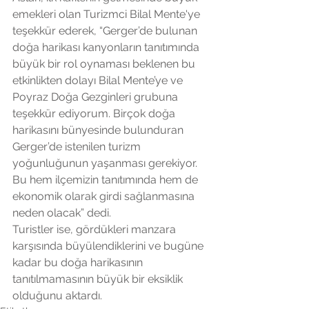
emekleri olan Turizmci Bilal Mente'ye 
teşekkür ederek, “Gerger’de bulunan 
doğa harikası kanyonların tanıtımında 
büyük bir rol oynaması beklenen bu 
etkinlikten dolayı Bilal Mente’ye ve 
Poyraz Doğa Gezginleri grubuna 
teşekkür ediyorum. Birçok doğa 
harikasını bünyesinde bulunduran 
Gerger’de istenilen turizm 
yoğunluğunun yaşanması gerekiyor. 
Bu hem ilçemizin tanıtımında hem de 
ekonomik olarak girdi sağlanmasına 
neden olacak” dedi.
Turistler ise, gördükleri manzara 
karşısında büyülendiklerini ve bugüne 
kadar bu doğa harikasının 
tanıtılmamasının büyük bir eksiklik 
olduğunu aktardı.