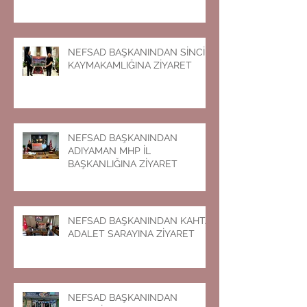
NEFSAD BAŞKANINDAN SİNCİK
KAYMAKAMLIĞINA ZİYARET
NEFSAD BAŞKANINDAN
ADIYAMAN MHP İL
BAŞKANLIĞINA ZİYARET
NEFSAD BAŞKANINDAN KAHTA
ADALET SARAYINA ZİYARET
NEFSAD BAŞKANINDAN