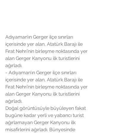
Adıyaman’ın Gerger ilçe sınırları 
içerisinde yer alan, Atatürk Barajı ile 
Fırat Nehri’nin birleşme noktasında yer 
alan Gerger Kanyonu ilk turistlerini 
ağırladı.
- Adıyaman’ın Gerger ilçe sınırları 
içerisinde yer alan, Atatürk Barajı ile 
Fırat Nehri’nin birleşme noktasında yer 
alan Gerger Kanyonu ilk turistlerini 
ağırladı.
Doğal görüntüsüyle büyüleyen fakat 
bugüne kadar yerli ve yabancı turist 
ağırlamayan Gerger Kanyonu ilk 
misafirlerini ağırladı. Bünyesinde 