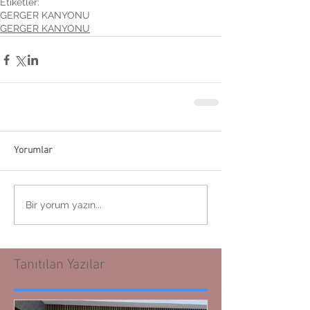
Etiketler:
GERGER KANYONU
GERGER KANYONU
Yorumlar
Bir yorum yazın...
Tanıtılan Yazılar