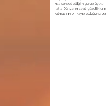
kısa sohbet ettiğim gurup üyeleri
hatta Dünyanın sayılı güzellikleri
kalmasının bir kayıp olduğunu vur