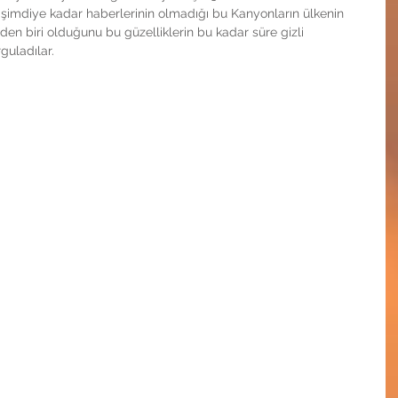
 şimdiye kadar haberlerinin olmadığı bu Kanyonların ülkenin 
nden biri olduğunu bu güzelliklerin bu kadar süre gizli 
guladılar.