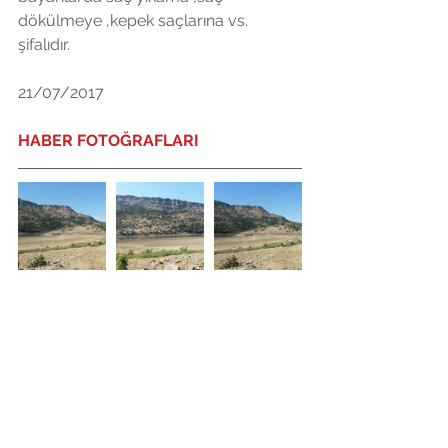
dökülmeye ,kepek saçlarına vs. 
şifalıdır.
21/07/2017
HABER FOTOĞRAFLARI