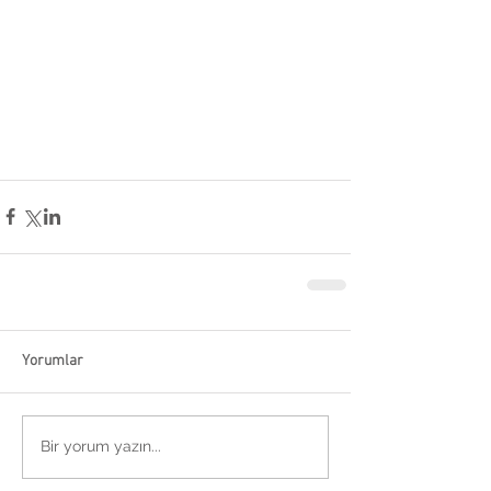
Yorumlar
Bir yorum yazın...