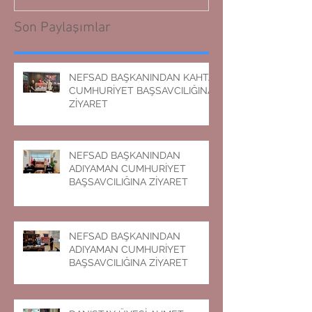
Son Paylaşımlar
NEFSAD BAŞKANINDAN KAHTA
CUMHURİYET BAŞSAVCILIĞINA
ZİYARET
NEFSAD BAŞKANINDAN
ADIYAMAN CUMHURİYET
BAŞSAVCILIĞINA ZİYARET
NEFSAD BAŞKANINDAN
ADIYAMAN CUMHURİYET
BAŞSAVCILIĞINA ZİYARET