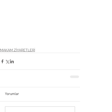
MAKAM ZİYARETLERİ
Yorumlar