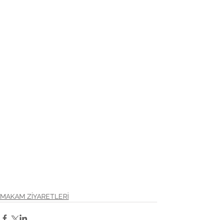
MAKAM ZİYARETLERİ