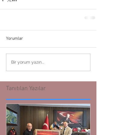
Yorumlar
Bir yorum yazın...
Tanıtılan Yazılar