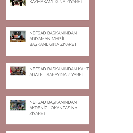
KAYMAKAMLIĞINA ZİYARET
NEFSAD BAŞKANINDAN
ADIYAMAN MHP İL
BAŞKANLIĞINA ZİYARET
NEFSAD BAŞKANINDAN KAHTA
ADALET SARAYINA ZİYARET
NEFSAD BAŞKANINDAN
AKDENİZ LOKANTASINA
ZİYARET