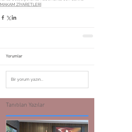
MAKAM ZİYARETLERİ
Yorumlar
Bir yorum yazın...
Tanıtılan Yazılar