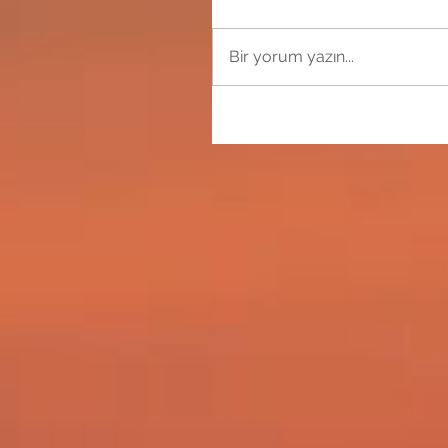
Bir yorum yazın...