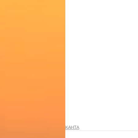
KAHTA