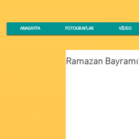
ANASAYFA
FOTOGRAFLAR
VİDEO
Ramazan Bayramı