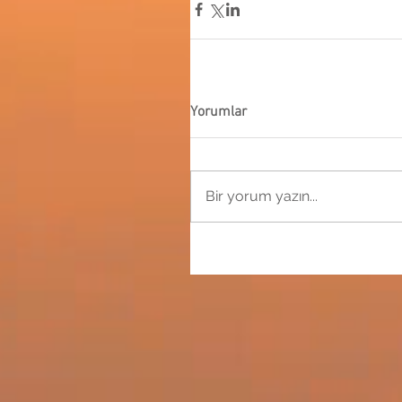
Yorumlar
Bir yorum yazın...