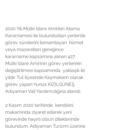
2020 Yılı Mülki İdare Amirleri Atama 
Kararnamesi ile bulundukları yerlerde 
görev sürelerini tamamlayan  hizmet 
veya mazeretleri gereğince 
kararname kapsamına alınan 427 
Mülki İdare Amirinin görev yerlerinin 
değiştirilmesi kapsamında, yaklaşık iki 
yıldır Tut ilçesinde Kaymakam olarak 
görev yapan Yunus KIZILGÜNEŞ 
Adıyaman Vali Yardımcılığına atandı. 
2 Kasım 2020 tarihinde  kendisini 
makamında ziyaret ederek yeni 
görevinde hayırlı olsun dileklerinde 
bulundum. Adıyaman Turizmi üzerine 