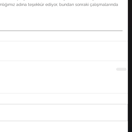
ığımız adına teşekkür ediyor, bundan sonraki çalışmalarında 