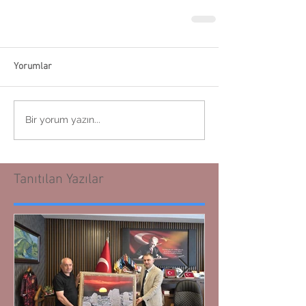
Yorumlar
Bir yorum yazın...
Tanıtılan Yazılar