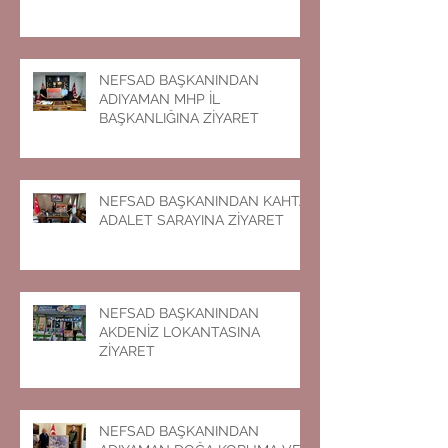
NEFSAD BAŞKANINDAN
ADIYAMAN MHP İL
BAŞKANLIĞINA ZİYARET
NEFSAD BAŞKANINDAN KAHTA
ADALET SARAYINA ZİYARET
NEFSAD BAŞKANINDAN
AKDENİZ LOKANTASINA
ZİYARET
NEFSAD BAŞKANINDAN