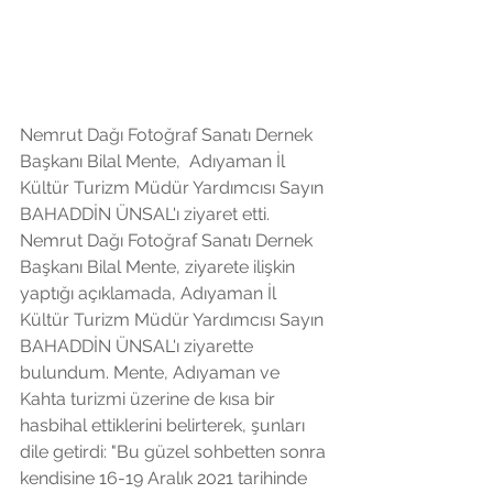
Nemrut Dağı Fotoğraf Sanatı Dernek 
Başkanı Bilal Mente,  Adıyaman İl 
Kültür Turizm Müdür Yardımcısı Sayın 
BAHADDİN ÜNSAL'ı ziyaret etti. 
Nemrut Dağı Fotoğraf Sanatı Dernek 
Başkanı Bilal Mente, ziyarete ilişkin 
yaptığı açıklamada, Adıyaman İl 
Kültür Turizm Müdür Yardımcısı Sayın 
BAHADDİN ÜNSAL'ı ziyarette 
bulundum. Mente, Adıyaman ve 
Kahta turizmi üzerine de kısa bir 
hasbihal ettiklerini belirterek, şunları 
dile getirdi: "Bu güzel sohbetten sonra 
kendisine 16-19 Aralık 2021 tarihinde 