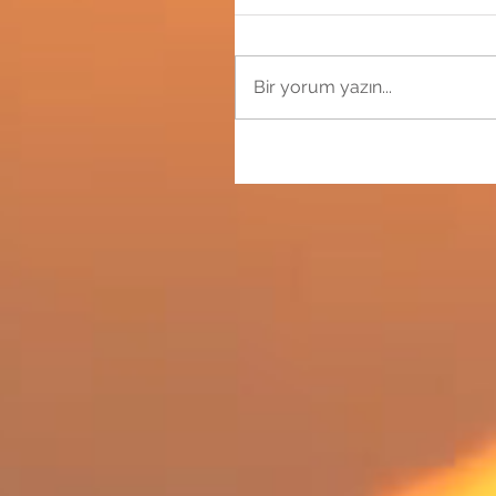
Bir yorum yazın...