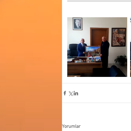
Yorumlar