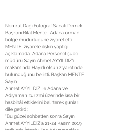
Nemrut Dağı Fotoğraf Sanatı Dernek 
Başkanı Bilal Mente,  Adana orman 
bölge müdürlüğüne ziyaret etti. 
MENTE, ziyarete ilişkin yaptığı 
açıklamada  Adana Personel şube 
müdürü Sayın Ahmet AYYILDIZ'ı 
makamında Hayırlı olsun ziyaretinde 
bulunduğunu belirtti. Başkan MENTE 
Sayın 
Ahmet AYYILDIZ ile Adana ve 
Adıyaman  turizmi üzerinde kısa bir 
hasbihâl ettiklerini belirterek şunları 
dile getirdi;
"Bu güzel sohbetten sonra Sayın 
Ahmet AYYILDIZ'a 21-24 Kasım 2019 