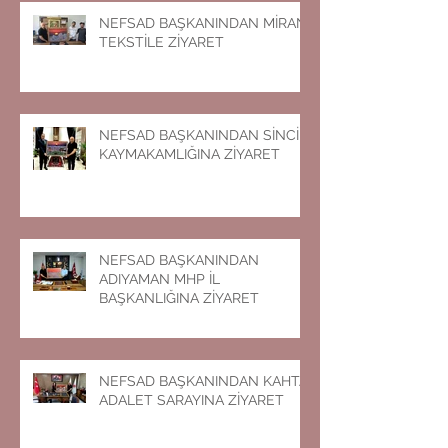
NEFSAD BAŞKANINDAN MİRAN
TEKSTİLE ZİYARET
NEFSAD BAŞKANINDAN SİNCİK
KAYMAKAMLIĞINA ZİYARET
NEFSAD BAŞKANINDAN
ADIYAMAN MHP İL
BAŞKANLIĞINA ZİYARET
NEFSAD BAŞKANINDAN KAHTA
ADALET SARAYINA ZİYARET