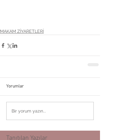
MAKAM ZİYARETLERİ
Yorumlar
Bir yorum yazın...
Tanıtılan Yazılar