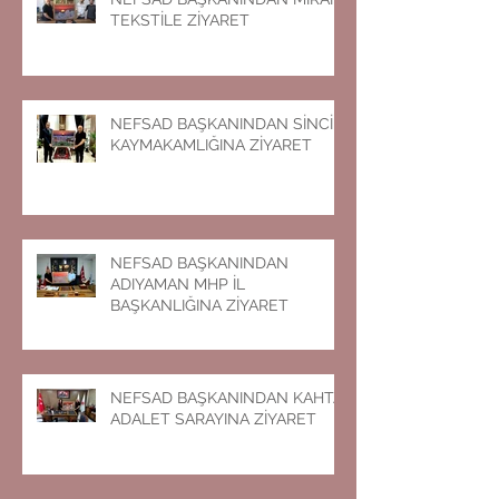
TEKSTİLE ZİYARET
NEFSAD BAŞKANINDAN SİNCİK
KAYMAKAMLIĞINA ZİYARET
NEFSAD BAŞKANINDAN
ADIYAMAN MHP İL
BAŞKANLIĞINA ZİYARET
NEFSAD BAŞKANINDAN KAHTA
ADALET SARAYINA ZİYARET