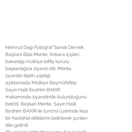
Nemrut Dağı Fotoğraf Sanatı Dernek 
Başkanı Bilal Mente, Ankara içişleri 
bakanlığı mülkiye teftiş kurulu 
başkanlığına ziyaret etti. Mente, 
ziyarete ilişkin yaptığı 
açıklamada Mülkiye Başmüfettişi 
Sayın Halil İbrahim BAKIR 
makamında ziyaretinde bulunduğunu 
belirtti. Başkan Mente, Sayın Halil 
İbrahim BAKIR ile turizmi üzerinde kısa 
bir hasbihâl ettiklerini belirterek şunları 
dile getirdi: