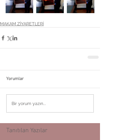
MAKAM ZİYARETLERİ
Yorumlar
Bir yorum yazın...
Tanıtılan Yazılar