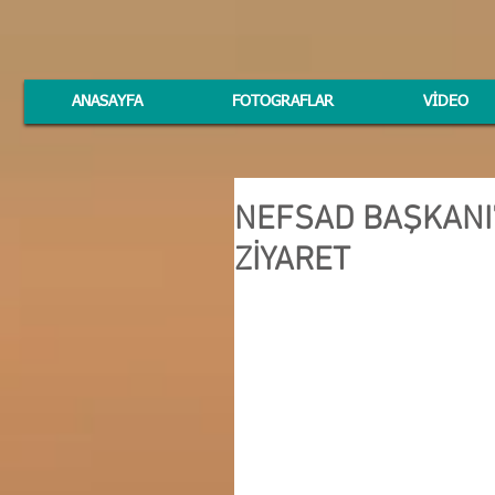
ANASAYFA
FOTOGRAFLAR
VİDEO
NEFSAD BAŞKANI
ZİYARET