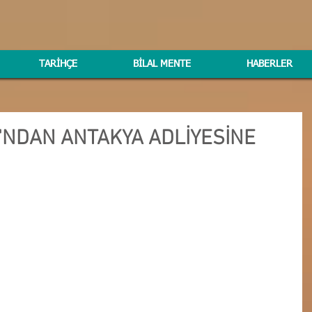
TARİHÇE
BİLAL MENTE
HABERLER
'NDAN ANTAKYA ADLİYESİNE