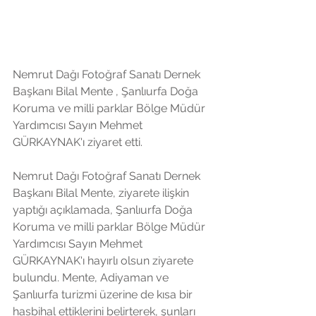
Nemrut Dağı Fotoğraf Sanatı Dernek 
Başkanı Bilal Mente , Şanlıurfa Doğa 
Koruma ve milli parklar Bölge Müdür 
Yardımcısı Sayın Mehmet 
GÜRKAYNAK'ı ziyaret etti. 
Nemrut Dağı Fotoğraf Sanatı Dernek 
Başkanı Bilal Mente, ziyarete ilişkin 
yaptığı açıklamada, Şanlıurfa Doğa 
Koruma ve milli parklar Bölge Müdür 
Yardımcısı Sayın Mehmet 
GÜRKAYNAK'ı hayırlı olsun ziyarete 
bulundu. Mente, Adiyaman ve 
Şanlıurfa turizmi üzerine de kısa bir 
hasbihal ettiklerini belirterek, şunları 