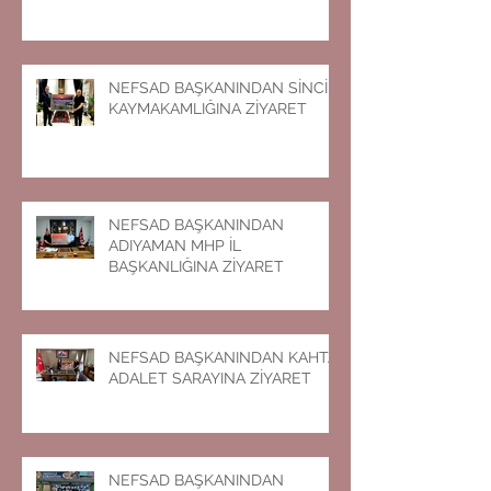
NEFSAD BAŞKANINDAN SİNCİK
KAYMAKAMLIĞINA ZİYARET
NEFSAD BAŞKANINDAN
ADIYAMAN MHP İL
BAŞKANLIĞINA ZİYARET
NEFSAD BAŞKANINDAN KAHTA
ADALET SARAYINA ZİYARET
NEFSAD BAŞKANINDAN