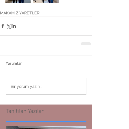
MAKAM ZİYARETLERİ
Yorumlar
Bir yorum yazın...
Tanıtılan Yazılar