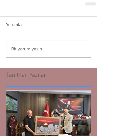
Yorumlar
Bir yorum yazın...
Tanıtılan Yazılar