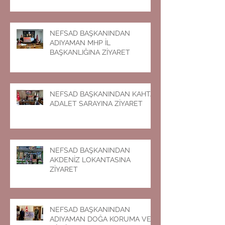
NEFSAD BAŞKANINDAN
ADIYAMAN MHP İL
BAŞKANLIĞINA ZİYARET
NEFSAD BAŞKANINDAN KAHTA
ADALET SARAYINA ZİYARET
NEFSAD BAŞKANINDAN
AKDENİZ LOKANTASINA
ZİYARET
NEFSAD BAŞKANINDAN
ADIYAMAN DOĞA KORUMA VE