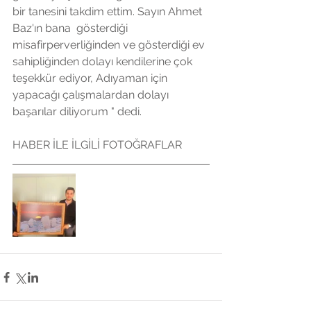
bir tanesini takdim ettim. Sayın Ahmet 
Baz'ın bana  gösterdiği 
misafirperverliğinden ve gösterdiği ev 
sahipliğinden dolayı kendilerine çok 
teşekkür ediyor, Adıyaman için 
yapacağı çalışmalardan dolayı 
başarılar diliyorum " dedi.
HABER İLE İLGİLİ FOTOĞRAFLAR 