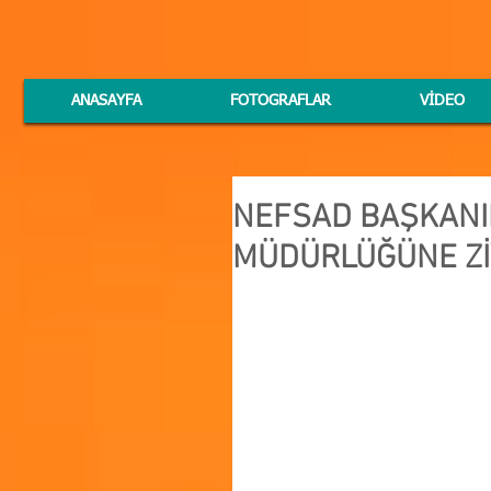
ANASAYFA
FOTOGRAFLAR
VİDEO
NEFSAD BAŞKANI
MÜDÜRLÜĞÜNE Zİ