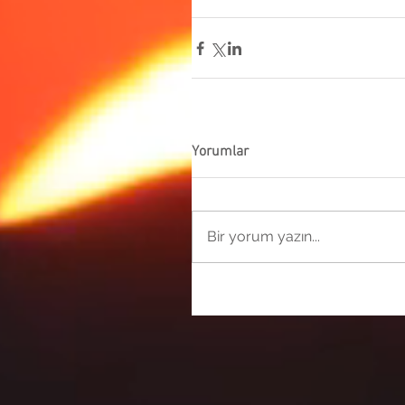
Yorumlar
Bir yorum yazın...