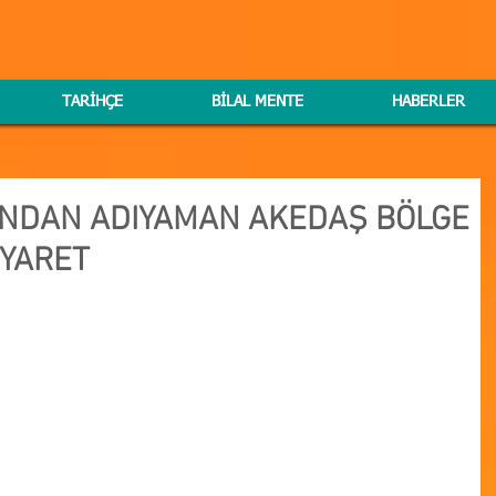
TARİHÇE
BİLAL MENTE
HABERLER
NDAN ADIYAMAN AKEDAŞ BÖLGE
YARET