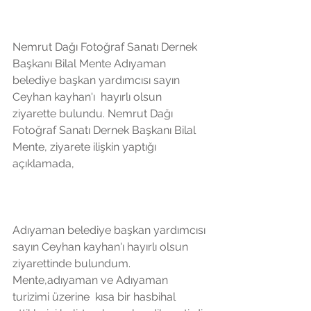
Nemrut Dağı Fotoğraf Sanatı Dernek 
Başkanı Bilal Mente Adıyaman 
belediye başkan yardımcısı sayın 
Ceyhan kayhan'ı  hayırlı olsun 
ziyarette bulundu. Nemrut Dağı 
Fotoğraf Sanatı Dernek Başkanı Bilal 
Mente, ziyarete ilişkin yaptığı 
açıklamada, 
Adıyaman belediye başkan yardımcısı 
sayın Ceyhan kayhan'ı hayırlı olsun 
ziyarettinde bulundum. 
Mente,adıyaman ve Adıyaman  
turizimi üzerine  kısa bir hasbihal 