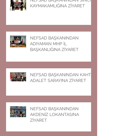
KAYMAKAMLIĞINA ZİYARET
NEFSAD BAŞKANINDAN
ADIYAMAN MHP İL
BAŞKANLIĞINA ZİYARET
NEFSAD BAŞKANINDAN KAHTA
ADALET SARAYINA ZİYARET
NEFSAD BAŞKANINDAN
AKDENİZ LOKANTASINA
ZİYARET