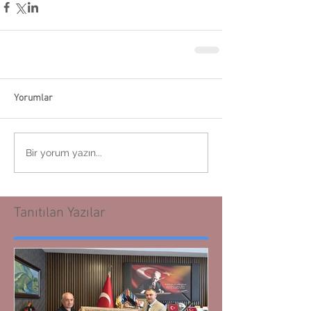
Yorumlar
Bir yorum yazın...
Tanıtılan Yazılar