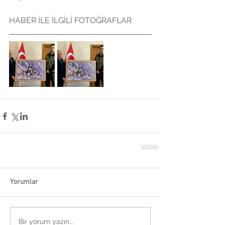
HABER İLE İLGİLİ FOTOĞRAFLAR 
Yorumlar
Bir yorum yazın...