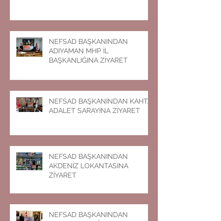
NEFSAD BAŞKANINDAN
ADIYAMAN MHP İL
BAŞKANLIĞINA ZİYARET
NEFSAD BAŞKANINDAN KAHTA
ADALET SARAYINA ZİYARET
NEFSAD BAŞKANINDAN
AKDENİZ LOKANTASINA
ZİYARET
NEFSAD BAŞKANINDAN