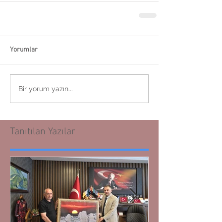
Yorumlar
Bir yorum yazın...
Tanıtılan Yazılar