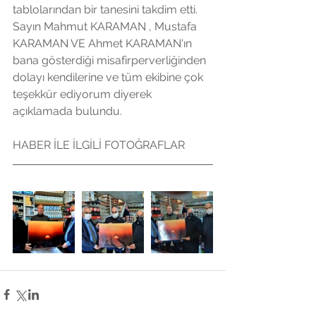
tablolarından bir tanesini takdim etti. 
Sayın Mahmut KARAMAN , Mustafa 
KARAMAN VE Ahmet KARAMAN'ın 
bana gösterdiği misafirperverliğinden 
dolayı kendilerine ve tüm ekibine çok 
teşekkür ediyorum diyerek 
açıklamada bulundu. 
HABER İLE İLGİLİ FOTOĞRAFLAR