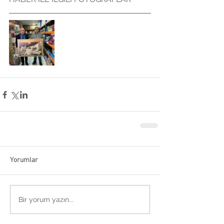
Yorumlar
Bir yorum yazın...