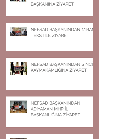
BAŞKANINA ZİYARET
NEFSAD BAŞKANINDAN MİRAN
TEKSTİLE ZİYARET
NEFSAD BAŞKANINDAN SİNCİK
KAYMAKAMLIĞINA ZİYARET
NEFSAD BAŞKANINDAN
ADIYAMAN MHP İL
BAŞKANLIĞINA ZİYARET