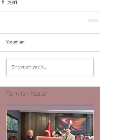
Yorumlar
Bir yorum yazın...
Tanıtılan Yazılar