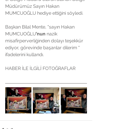
Müdürümüz Sayın Hakan 
MUMCUOĞLU hediye ettiğini söyledi.
Başkan Bilal Mente, "sayın Hakan 
MUMCUOĞLU
’nun 
nazik 
misafirperverliğinden dolayı teşekkür 
ediyor, görevinde başarılar dilerim " 
ifadelerini kullandı.
HABER İLE İLGİLİ FOTOĞRAFLAR