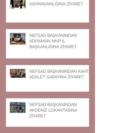
KAYMAKAMLIĞINA ZİYARET
NEFSAD BAŞKANINDAN
ADIYAMAN MHP İL
BAŞKANLIĞINA ZİYARET
NEFSAD BAŞKANINDAN KAHTA
ADALET SARAYINA ZİYARET
NEFSAD BAŞKANINDAN
AKDENİZ LOKANTASINA
ZİYARET