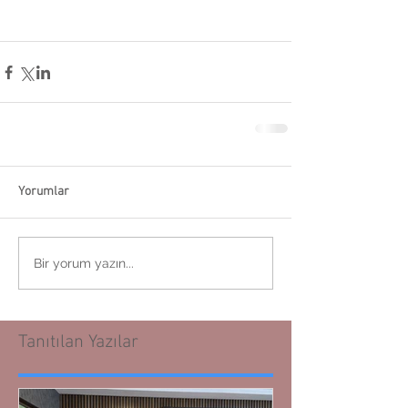
Yorumlar
Bir yorum yazın...
Tanıtılan Yazılar