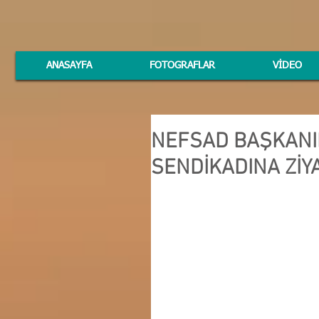
ANASAYFA
FOTOGRAFLAR
VİDEO
NEFSAD BAŞKANI
SENDİKADINA ZİY