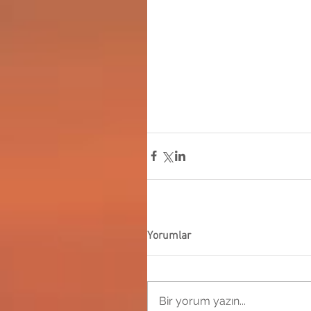
Yorumlar
Bir yorum yazın...