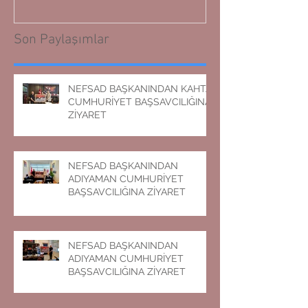
Son Paylaşımlar
NEFSAD BAŞKANINDAN KAHTA
CUMHURİYET BAŞSAVCILIĞINA
ZİYARET
NEFSAD BAŞKANINDAN
ADIYAMAN CUMHURİYET
BAŞSAVCILIĞINA ZİYARET
NEFSAD BAŞKANINDAN
ADIYAMAN CUMHURİYET
BAŞSAVCILIĞINA ZİYARET