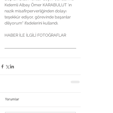
Kıdemli Albay Ömer KARABULUT ’ın 
nazik misafirperverliğinden dolayı 
teşekkür ediyor, görevinde başarılar 
diliyorum" ifadelerini kullandı.
HABER İLE İLGİLİ FOTOĞRAFLAR
Yorumlar