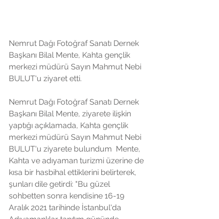
Nemrut Dağı Fotoğraf Sanatı Dernek 
Başkanı Bilal Mente, Kahta gençlik 
merkezi müdürü Sayın Mahmut Nebi 
BULUT'u ziyaret etti. 
Nemrut Dağı Fotoğraf Sanatı Dernek 
Başkanı Bilal Mente, ziyarete ilişkin 
yaptığı açıklamada, Kahta gençlik 
merkezi müdürü Sayın Mahmut Nebi 
BULUT'u ziyarete bulundum  Mente, 
Kahta ve adıyaman turizmi üzerine de 
kısa bir hasbihal ettiklerini belirterek, 
şunları dile getirdi: "Bu güzel 
sohbetten sonra kendisine 16-19 
Aralık 2021 tarihinde İstanbul'da 