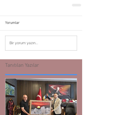
Yorumlar
Bir yorum yazın...
Tanıtılan Yazılar