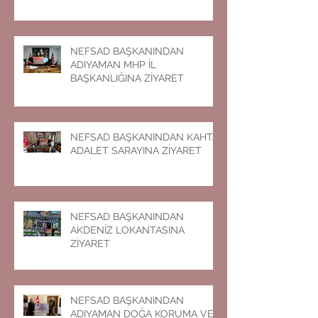
NEFSAD BAŞKANINDAN
ADIYAMAN MHP İL
BAŞKANLIĞINA ZİYARET
NEFSAD BAŞKANINDAN KAHTA
ADALET SARAYINA ZİYARET
NEFSAD BAŞKANINDAN
AKDENİZ LOKANTASINA
ZİYARET
NEFSAD BAŞKANINDAN
ADIYAMAN DOĞA KORUMA VE