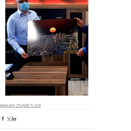
MAKAM ZİYARETLERİ