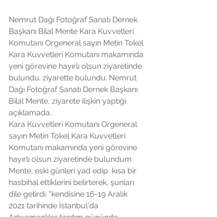
Nemrut Dağı Fotoğraf Sanatı Dernek 
Başkanı Bilal Mente Kara Kuvvetleri 
Komutanı Orgeneral sayın Metin Tokel 
Kara Kuvvetleri Komutanı makamında 
yeni görevine hayırlı olsun ziyaretinde 
bulundu. ziyarette bulundu. Nemrut 
Dağı Fotoğraf Sanatı Dernek Başkanı 
Bilal Mente, ziyarete ilişkin yaptığı 
açıklamada,
Kara Kuvvetleri Komutanı Orgeneral 
sayın Metin Tokel Kara Kuvvetleri 
Komutanı makamında yeni görevine 
hayırlı olsun ziyaretinde bulundum 
Mente, eski günleri yad edip  kısa bir 
hasbihal ettiklerini belirterek, şunları 
dile getirdi: "kendisine 16-19 Aralık 
2021 tarihinde İstanbul'da 