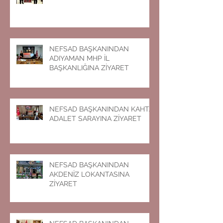
NEFSAD BAŞKANINDAN
ADIYAMAN MHP İL
BAŞKANLIĞINA ZİYARET
NEFSAD BAŞKANINDAN KAHTA
ADALET SARAYINA ZİYARET
NEFSAD BAŞKANINDAN
AKDENİZ LOKANTASINA
ZİYARET