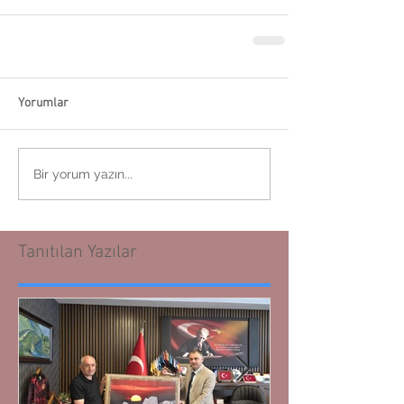
Yorumlar
Bir yorum yazın...
Tanıtılan Yazılar