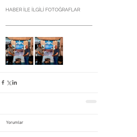
HABER İLE İLGİLİ FOTOĞRAFLAR
Yorumlar