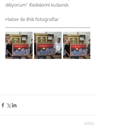
diliyorum” ifadelerini kullandı.
Haber ile ilhili fotoğraflar