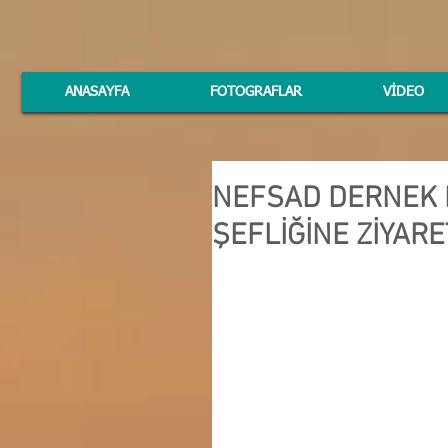
ANASAYFA
FOTOGRAFLAR
VİDEO
NEFSAD DERNEK 
ŞEFLİĞİNE ZİYARE