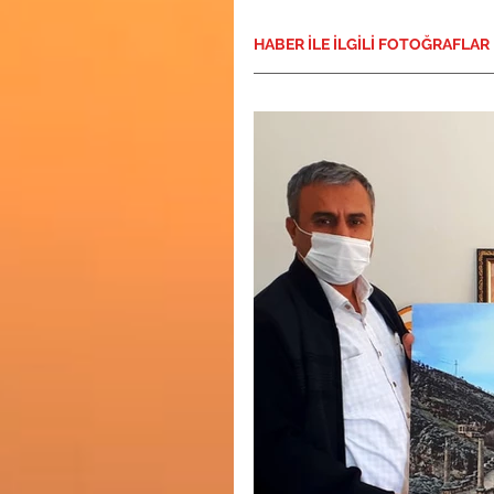
HABER İLE İLGİLİ FOTOĞRAFLAR