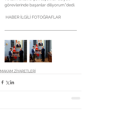
görevlerinde başarılar diliyorum."dedi.
 HABER İLGİLİ FOTOĞRAFLAR
MAKAM ZİYARETLERİ