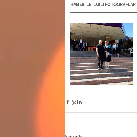
HABER İLE İLGİLİ FOTOĞRAFLAR