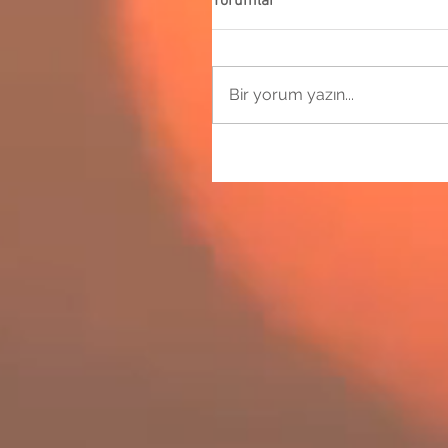
Yorumlar
Bir yorum yazın...