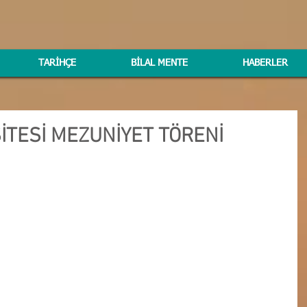
TARİHÇE
BİLAL MENTE
HABERLER
TESİ MEZUNİYET TÖRENİ