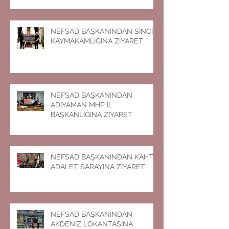
NEFSAD BAŞKANINDAN SİNCİK
KAYMAKAMLIĞINA ZİYARET
NEFSAD BAŞKANINDAN
ADIYAMAN MHP İL
BAŞKANLIĞINA ZİYARET
NEFSAD BAŞKANINDAN KAHTA
ADALET SARAYINA ZİYARET
NEFSAD BAŞKANINDAN
AKDENİZ LOKANTASINA