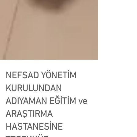
NEFSAD YÖNETİM
KURULUNDAN
ADIYAMAN EĞİTİM ve