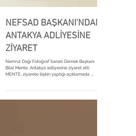
NEFSAD BAŞKANI'NDAN
ANTAKYA ADLİYESİNE
ZİYARET
Nemrut Dağı Fotoğraf Sanatı Dernek Başkanı
Bilal Mente, Antakya adliyesine ziyaret etti.
MENTE, ziyarete ilişkin yaptığı açıklamada ...