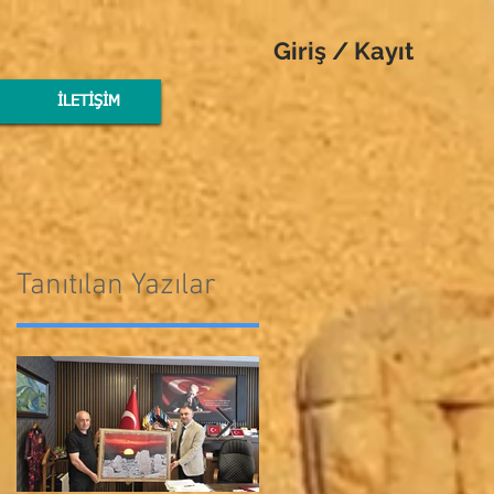
Giriş / Kayıt
İLETİŞİM
Tanıtılan Yazılar