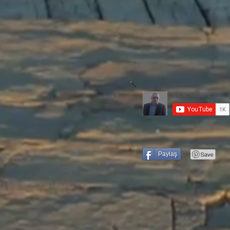
Paylaş