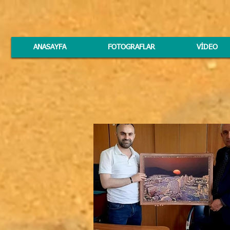
ANASAYFA
FOTOGRAFLAR
VİDEO