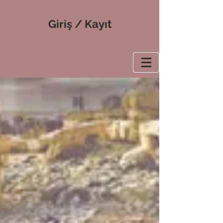
Giriş / Kayıt