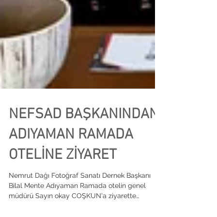
NEFSAD BAŞKANINDAN
ADIYAMAN RAMADA
OTELİNE ZİYARET
Nemrut Dağı Fotoğraf Sanatı Dernek Başkanı
Bilal Mente Adıyaman Ramada otelin genel
müdürü Sayın okay COŞKUN'a ziyarette