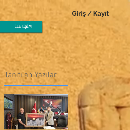
Giriş / Kayıt
İLETİŞİM
Tanıtılan Yazılar