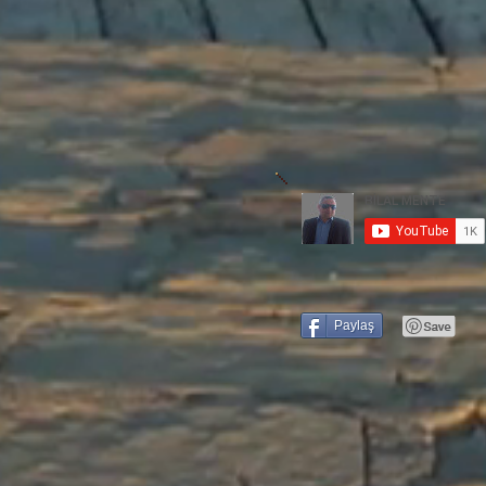
Paylaş