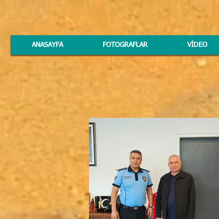
ANASAYFA
FOTOGRAFLAR
VİDEO