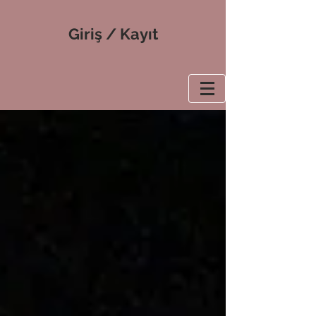
Giriş / Kayıt