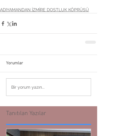
ADIYAMANDAN İZMİRE DOSTLUK KÖPRÜSÜ
Yorumlar
Bir yorum yazın...
Tanıtılan Yazılar