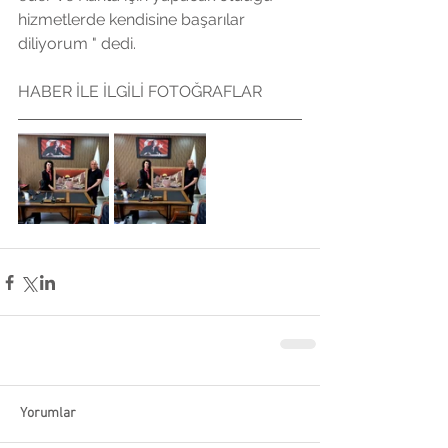
hizmetlerde kendisine başarılar 
diliyorum " dedi.
HABER İLE İLGİLİ FOTOĞRAFLAR 
Yorumlar